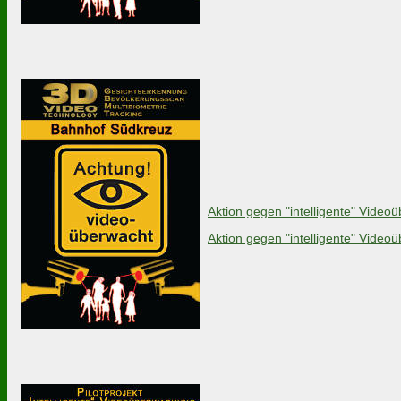
Aktion gegen "intelligente" Vid
Aktion gegen "intelligente" Vid