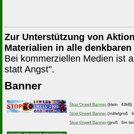
Zur Unterstützung von Aktion
Materialien in alle denkbar
Bei kommerziellen Medien ist al
statt Angst".
Banner
Stop Orwell Banner
(klein 43kB)
Stop Orwell Banner
(mittelgroß 
Stop Orwell Banner
(groß 6m la