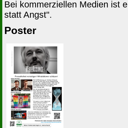
Bei kommerziellen Medien ist e
statt Angst".
Poster