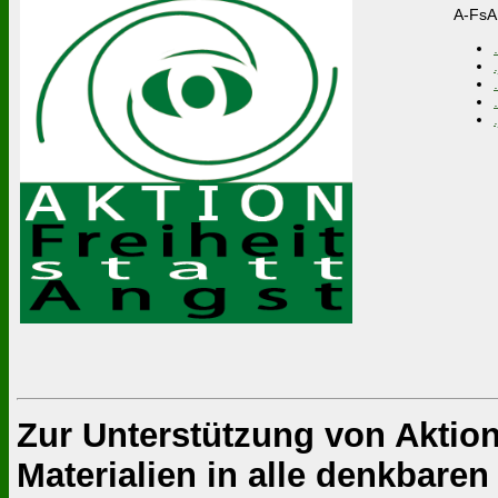
A-FsA 
Zur Unterstützung von Aktion
Materialien in alle denkbar