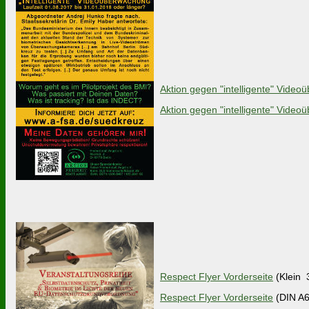
Aktion gegen "intelligente" Vid
Aktion gegen "intelligente" Vid
Respect Flyer Vorderseite
(Klein 
Respect Flyer Vorderseite
(DIN A