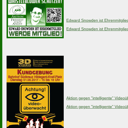
Edward Snowden ist Ehrenmitglied
Edward Snowden ist Ehrenmitglied
Aktion gegen "intelligente" Vid
Aktion gegen "intelligente" Vid