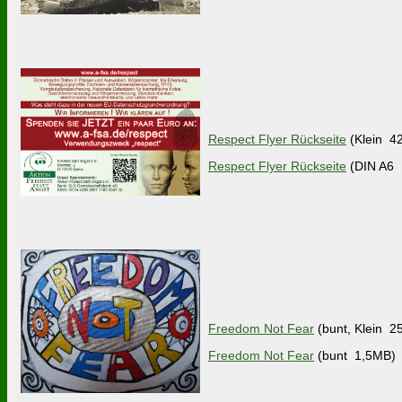
Respect Flyer Rückseite
(Klein 4
Respect Flyer Rückseite
(DIN A6 
Freedom Not Fear
(bunt, Klein 2
Freedom Not Fear
(bunt 1,5MB)