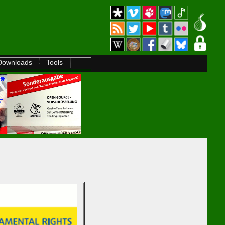
Downloads
Tools