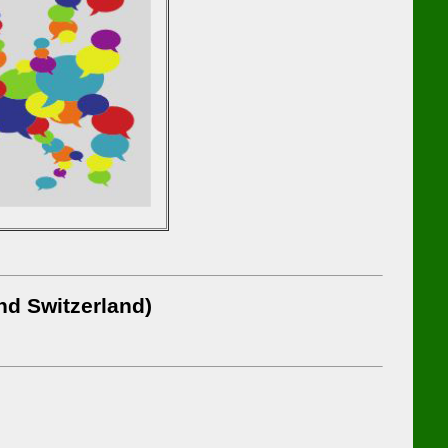
nd Switzerland)