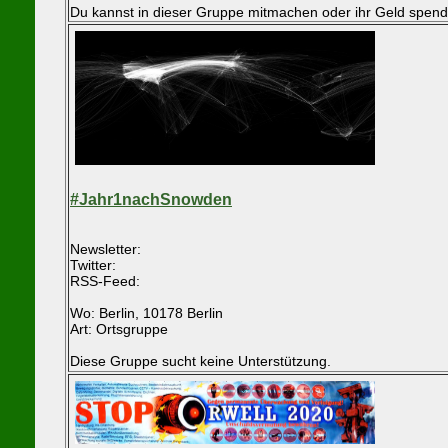
Du kannst in dieser Gruppe mitmachen oder ihr Geld spend
#Jahr1nachSnowden
Newsletter:
Twitter:
RSS-Feed:
Wo: Berlin, 10178 Berlin
Art: Ortsgruppe
Diese Gruppe sucht keine Unterstützung.