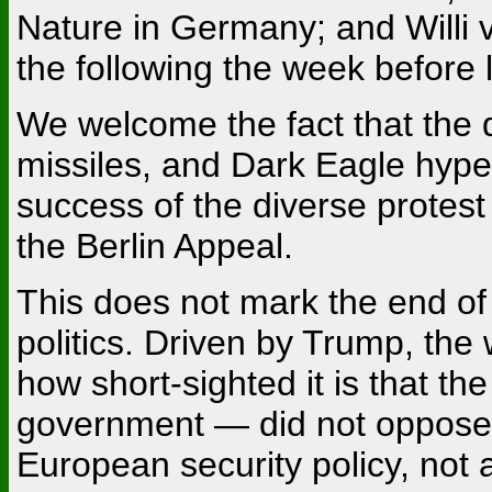
Nature in Germany; and Willi
the following the week before l
We welcome the fact that the
missiles, and Dark Eagle hyper
success of the diverse protest
the Berlin Appeal.
This does not mark the end of 
politics. Driven by Trump, the w
how short-sighted it is that 
government — did not oppose
European security policy, not 