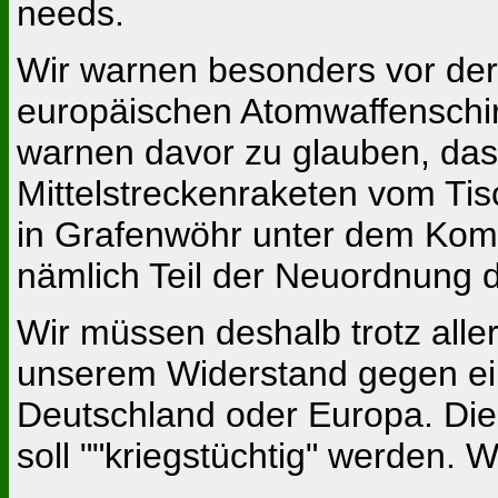
needs.
Wir warnen besonders vor der
europäischen Atomwaffenschi
warnen davor zu glauben, das
Mittelstreckenraketen vom Tisc
in Grafenwöhr unter dem Kom
nämlich Teil der Neuordnung de
Wir müssen deshalb trotz all
unserem Widerstand gegen ein
Deutschland oder Europa. Die M
soll ""kriegstüchtig" werden. W