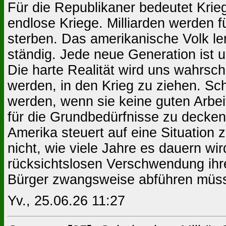
Für die Republikaner bedeutet Kri
endlose Kriege. Milliarden werden 
sterben. Das amerikanische Volk ler
ständig. Jede neue Generation ist u
Die harte Realität wird uns wahrsc
werden, in den Krieg zu ziehen. S
werden, wenn sie keine guten Arbei
für die Grundbedürfnisse zu decken
Amerika steuert auf eine Situation 
nicht, wie viele Jahre es dauern wi
rücksichtslosen Verschwendung ihre
Bürger zwangsweise abführen müs
Yv., 25.06.26 11:27