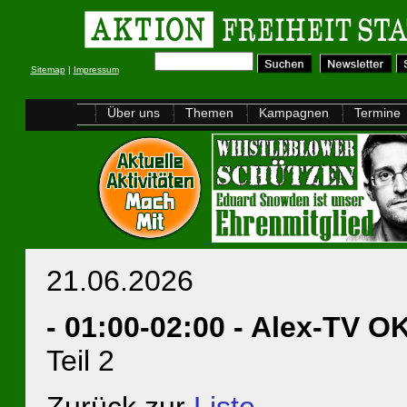
Sitemap
|
Impressum
Über uns
Themen
Kampagnen
Termine
21.06.2026
- 01:00-02:00 - Alex-TV 
Teil 2