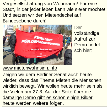
Vergesellschaftung von Wohnraum! Für eine
Stadt, in der jeder leben kann wie sie/er möchte!
Und setzen wir den Mietendeckel auf
Bundesebene durch!
Der
vollständige
Aufruf zur
Demo findet
sch hier:
www.mietenwahnsinn.info
Zeigen wir dem Berliner Senat auch heute
wieder, dass das Thema Mieten die Menschen
wirklich bewegt. Wir wollen heute mehr sein als
die Vielen am 27.3.
Auf der Seite über die
damalige Demo gibt es schon einige Bilder
,
heute werden weitere folgen.