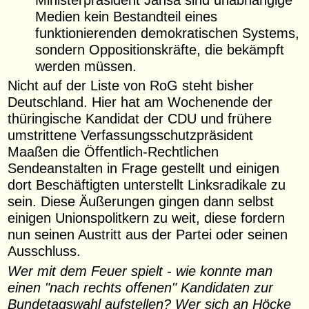
Medien kein Bestandteil eines
funktionierenden demokratischen Systems,
sondern Oppositionskräfte, die bekämpft
werden müssen.
Nicht auf der Liste von RoG steht bisher
Deutschland. Hier hat am Wochenende der
thüringische Kandidat der CDU und frühere
umstrittene Verfassungsschutzpräsident
Maaßen die Öffentlich-Rechtlichen
Sendeanstalten in Frage gestellt und einigen
dort Beschäftigten unterstellt Linksradikale zu
sein. Diese Äußerungen gingen dann selbst
einigen Unionspolitkern zu weit, diese fordern
nun seinen Austritt aus der Partei oder seinen
Ausschluss.
Wer mit dem Feuer spielt - wie konnte man
einen "nach rechts offenen" Kandidaten zur
Bundetagswahl aufstellen? Wer sich an Höcke