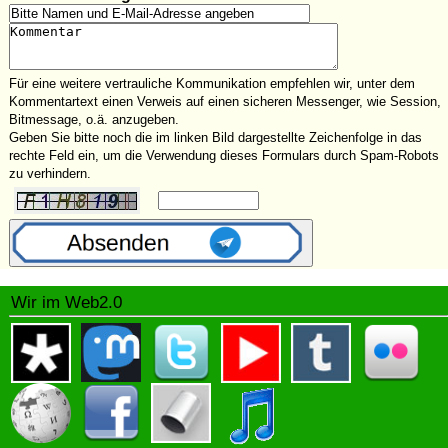
Für eine weitere vertrauliche Kommunikation empfehlen wir, unter dem
Kommentartext einen Verweis auf einen sicheren Messenger, wie Session,
Bitmessage, o.ä. anzugeben.
Geben Sie bitte noch die im linken Bild dargestellte Zeichenfolge in das
rechte Feld ein, um die Verwendung dieses Formulars durch Spam-Robots
zu verhindern.
Wir im Web2.0