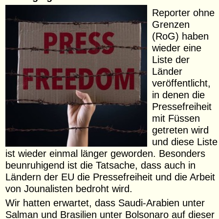
Reporter ohne
Grenzen
(RoG) haben
wieder eine
Liste der
Länder
veröffentlicht,
in denen die
Pressefreiheit
mit Füssen
getreten wird
und diese Liste
ist wieder einmal länger geworden. Besonders
beunruhigend ist die Tatsache, dass auch in
Ländern der EU die Pressefreiheit und die Arbeit
von Jounalisten bedroht wird.
Wir hatten erwartet, dass Saudi-Arabien unter
Salman und Brasilien unter Bolsonaro auf dieser