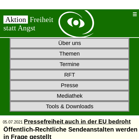
Aktion
Freiheit
statt Angst
Über uns
Themen
Termine
RFT
Presse
Mediathek
Tools & Downloads
Pressefreiheit auch in der EU bedroht
05.07.2021
Öffentlich-Rechtliche Sendeanstalten werden
in Frage gestellt