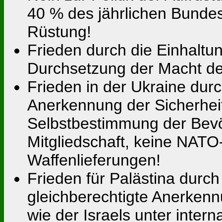
40 % des jährlichen Bundes
Rüstung!
Frieden durch die Einhaltun
Durchsetzung der Macht de
Frieden in der Ukraine dur
Anerkennung der Sicherheits
Selbstbestimmung der Bevö
Mitgliedschaft, keine NATO
Waffenlieferungen!
Frieden für Palästina durch
gleichberechtigte Anerken
wie der Israels unter inter