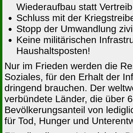
Wiederaufbau statt Vertrei
Schluss mit der Kriegstreibe
Stopp der Umwandlung zivil
Keine militärischen Infras
Haushaltsposten!
Nur im Frieden werden die Res
Soziales, für den Erhalt der I
dringend brauchen. Der weltw
verbündete Länder, die über
Bevölkerungsanteil von ledigl
für Tod, Hunger und Unterentw