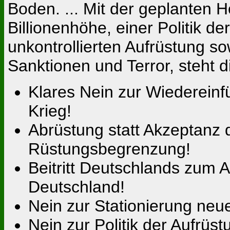
Boden. ... Mit der geplanten 
Billionenhöhe, einer Politik d
unkontrollierten Aufrüstung so
Sanktionen und Terror, steht 
Klares Nein zur Wiedereinfü
Krieg!
Abrüstung statt Akzeptanz d
Rüstungsbegrenzung!
Beitritt Deutschlands zum 
Deutschland!
Nein zur Stationierung neue
Nein zur Politik der Aufrüs