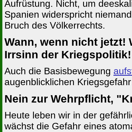
Aufrüstung. Nicht, um deeskali
Spanien widerspricht niemand
Bruch des Völkerrechts.
Wann, wenn nicht jetzt!
Irrsinn der Kriegspolitik!
Auch die Basisbewegung
auf
augenblicklichen Kriegsgefahr
Nein zur Wehrpflicht, "K
Heute leben wir in der gefährl
wächst die Gefahr eines atom