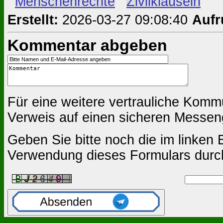
#
Menschenrechte
#
Zivilklauseln
Erstellt:
2026-03-27 09:08:40
Aufr
Kommentar abgeben
Für eine weitere vertrauliche Komm
Verweis auf einen sicheren Messen
Geben Sie bitte noch die im linken B
Verwendung dieses Formulars durc