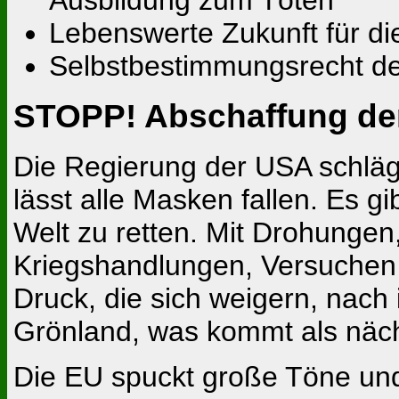
Lebenswerte Zukunft für die
Selbstbestimmungsrecht der
STOPP! Abschaffung der
Die Regierung der USA schläg
lässt alle Masken fallen. Es gi
Welt zu retten. Mit Drohungen
Kriegshandlungen, Versuchen 
Druck, die sich weigern, nach 
Grönland, was kommt als näc
Die EU spuckt große Töne und