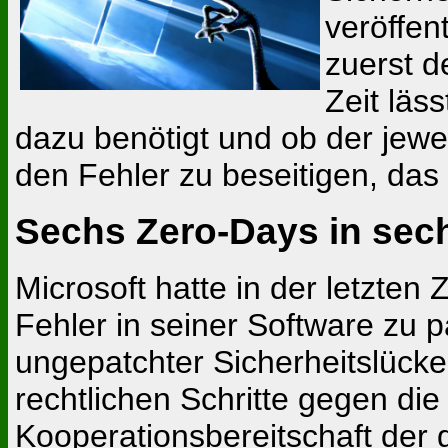
veröffen
zuerst d
Zeit läs
dazu benötigt und ob der jew
den Fehler zu beseitigen, das 
Sechs Zero-Days in sec
Microsoft hatte in der letzten
Fehler in seiner Software zu p
ungepatchter Sicherheitslücke
rechtlichen Schritte gegen die
Kooperationsbereitschaft der