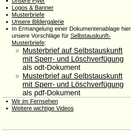
Unsere Flyer
Logos & Banner
Musterbriefe
Unsere Bildergalerie
In Ermangelung einer Dokumentenablage hier
unsere Vorschläge für
Selbstauskunft-
Musterbriefe
:
Musterbrief auf Selbstauskunft
mit Sperr- und Löschverfügung
als odt-Dokument
Musterbrief auf Selbstauskunft
mit Sperr- und Löschverfügung
als pdf-Dokument
Wir im Fernsehen
Weitere wichtige Videos