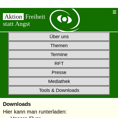
Aktion
Freiheit
statt Angst
Über uns
Themen
Termine
RFT
Presse
Mediathek
Tools & Downloads
Downloads
Hier kann man runterladen: