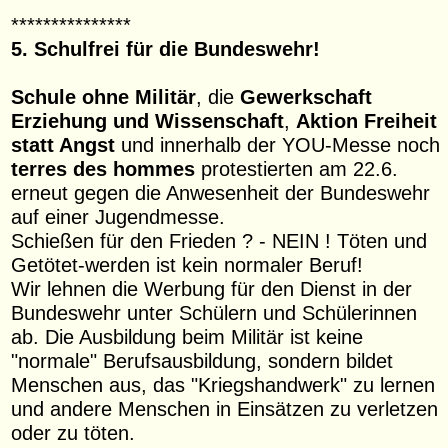
***************
5. Schulfrei für die Bundeswehr!
Schule ohne Militär
, die
Gewerkschaft
Erziehung und Wissenschaft
,
Aktion Freiheit
statt Angst
und innerhalb der YOU-Messe noch
terres des hommes
protestierten am 22.6.
erneut gegen die Anwesenheit der Bundeswehr
auf einer Jugendmesse.
Schießen für den Frieden ? - NEIN ! Töten und
Getötet-werden ist kein normaler Beruf!
Wir lehnen die Werbung für den Dienst in der
Bundeswehr unter Schülern und Schülerinnen
ab. Die Ausbildung beim Militär ist keine
"normale" Berufsausbildung, sondern bildet
Menschen aus, das "Kriegshandwerk" zu lernen
und andere Menschen in Einsätzen zu verletzen
oder zu töten.