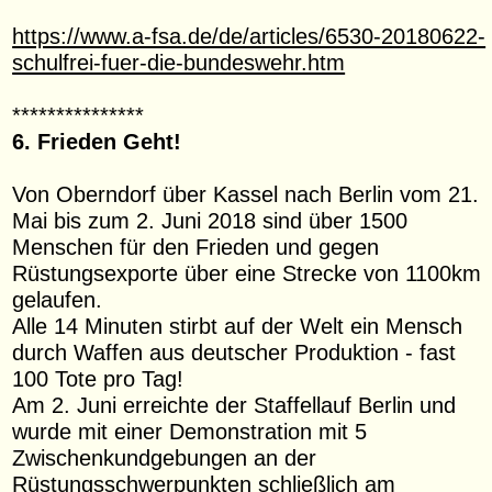
https://www.a-fsa.de/de/articles/6530-20180622-
schulfrei-fuer-die-bundeswehr.htm
***************
6. Frieden Geht!
Von Oberndorf über Kassel nach Berlin vom 21.
Mai bis zum 2. Juni 2018 sind über 1500
Menschen für den Frieden und gegen
Rüstungsexporte über eine Strecke von 1100km
gelaufen.
Alle 14 Minuten stirbt auf der Welt ein Mensch
durch Waffen aus deutscher Produktion - fast
100 Tote pro Tag!
Am 2. Juni erreichte der Staffellauf Berlin und
wurde mit einer Demonstration mit 5
Zwischenkundgebungen an der
Rüstungsschwerpunkten schließlich am