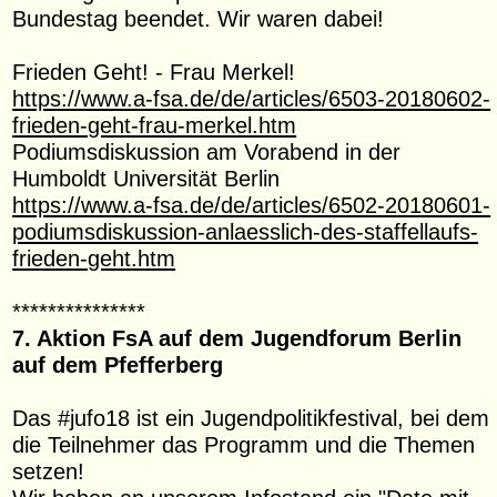
Bundestag beendet. Wir waren dabei!
Frieden Geht! - Frau Merkel!
https://www.a-fsa.de/de/articles/6503-20180602-
frieden-geht-frau-merkel.htm
Podiumsdiskussion am Vorabend in der
Humboldt Universität Berlin
https://www.a-fsa.de/de/articles/6502-20180601-
podiumsdiskussion-anlaesslich-des-staffellaufs-
frieden-geht.htm
***************
7. Aktion FsA auf dem Jugendforum Berlin
auf dem Pfefferberg
Das #jufo18 ist ein Jugendpolitikfestival, bei dem
die Teilnehmer das Programm und die Themen
setzen!