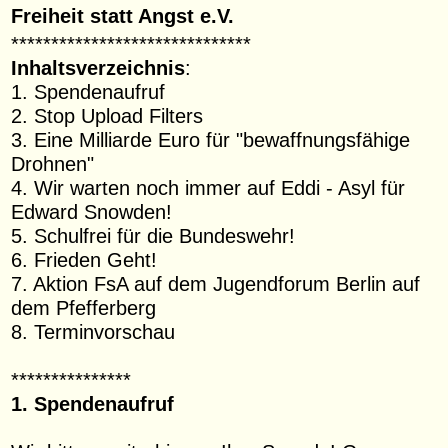
Freiheit statt Angst e.V.
******************************
Inhaltsverzeichnis
:
1. Spendenaufruf
2. Stop Upload Filters
3. Eine Milliarde Euro für "bewaffnungsfähige
Drohnen"
4. Wir warten noch immer auf Eddi - Asyl für
Edward Snowden!
5. Schulfrei für die Bundeswehr!
6. Frieden Geht!
7. Aktion FsA auf dem Jugendforum Berlin auf
dem Pfefferberg
8. Terminvorschau
***************
1. Spendenaufruf