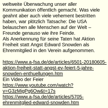
weltweite Überwachung unser aller
Kommunikation öffentlich gemacht. Was viele
geahnt aber auch viele vehement bestritten
haben, war plötzlich Tatsache: Die USA
belauschen alle Menschen auf der Welt –
Freunde genauso wie ihre Feinde.
Als Anerkennung für seine Taten hat Aktion
Freiheit statt Angst Edward Snowden als
Ehrenmitglied in den Verein aufgenommen.
https://www.a-fsa.de/de/articles/6501-20180605-
aktion-freiheit-statt-angst-ev-feiert-5-jahre-
snowden-enthuellungen.htm
Ein Video der Feier
https://www.youtube.com/watch?
v=G3zMigPg6Ow&t=17s
https://www.a-fsa.de/de/articles/5705-
ehrenmitglied-edward-snowden.htm