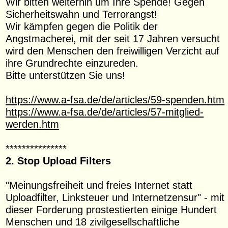
Wir bitten weiterhin um Ihre Spende! Gegen
Sicherheitswahn und Terrorangst!
Wir kämpfen gegen die Politik der
Angstmacherei, mit der seit 17 Jahren versucht
wird den Menschen den freiwilligen Verzicht auf
ihre Grundrechte einzureden.
Bitte unterstützen Sie uns!
https://www.a-fsa.de/de/articles/59-spenden.htm
https://www.a-fsa.de/de/articles/57-mitglied-
werden.htm
***************
2. Stop Upload Filters
"Meinungsfreiheit und freies Internet statt
Uploadfilter, Linksteuer und Internetzensur" - mit
dieser Forderung prostestierten einige Hundert
Menschen und 18 zivilgesellschaftliche