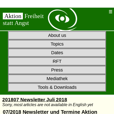
Aktion
Freiheit
statt Angst
About us
Topics
Dates
RFT
Press
Mediathek
Tools & Downloads
201807 Newsletter Juli 2018
Sorry, most articles are not available in English yet
07/2018 Newsletter und Termine Aktion