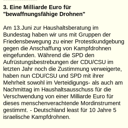
***************
3. Eine Milliarde Euro für
"bewaffnungsfähige Drohnen"
Am 13.Juni zur Haushaltsberatung im
Bundestag haben wir uns mit Gruppen der
Friedensbewegung zu einer Protestkundgebung
gegen die Anschaffung von Kampfdrohnen
eingefunden. Während die SPD den
Aufrüstungsbestrebungen der CDU/CSU im
letzten Jahr noch die Zustimmung verweigerte,
haben nun CDU/CSU und SPD mit ihrer
Mehrheit sowohl im Verteidigungs- als auch am
Nachmittag im Haushaltsausschuss für die
Verschwendung von einer Milliarde Euro für
dieses menschenverachtende Mordinstrument
gestimmt. - Deutschland least für 10 Jahre 5
israelische Kampfdrohnen.