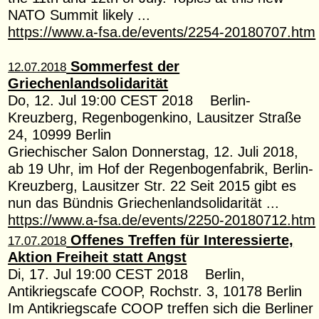
NATO Summit likely ...
https://www.a-fsa.de/events/2254-20180707.htm
Sommerfest der
12.07.2018
Griechenlandsolidarität
Do, 12. Jul 19:00 CEST 2018 Berlin-
Kreuzberg, Regenbogenkino, Lausitzer Straße
24, 10999 Berlin
Griechischer Salon Donnerstag, 12. Juli 2018,
ab 19 Uhr, im Hof der Regenbogenfabrik, Berlin-
Kreuzberg, Lausitzer Str. 22 Seit 2015 gibt es
nun das Bündnis Griechenlandsolidarität ...
https://www.a-fsa.de/events/2250-20180712.htm
Offenes Treffen für Interessierte,
17.07.2018
Aktion Freiheit statt Angst
Di, 17. Jul 19:00 CEST 2018 Berlin,
Antikriegscafe COOP, Rochstr. 3, 10178 Berlin
Im Antikriegscafe COOP treffen sich die Berliner