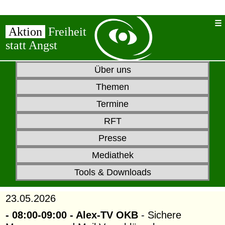
Aktion
Freiheit
statt Angst
Über uns
Themen
Termine
RFT
Presse
Mediathek
Tools & Downloads
23.05.2026
- 08:00-09:00 - Alex-TV OKB
- Sichere