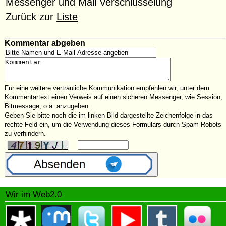
Messenger und Mail Verschlüsselung
Zurück zur
Liste
Kommentar abgeben
Für eine weitere vertrauliche Kommunikation empfehlen wir, unter dem
Kommentartext einen Verweis auf einen sicheren Messenger, wie Session,
Bitmessage, o.ä. anzugeben.
Geben Sie bitte noch die im linken Bild dargestellte Zeichenfolge in das
rechte Feld ein, um die Verwendung dieses Formulars durch Spam-Robots
zu verhindern.
Wir im Web2.0