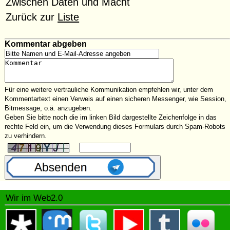
Zwischen Daten und Macht
Zurück zur
Liste
Kommentar abgeben
Für eine weitere vertrauliche Kommunikation empfehlen wir, unter dem
Kommentartext einen Verweis auf einen sicheren Messenger, wie Session,
Bitmessage, o.ä. anzugeben.
Geben Sie bitte noch die im linken Bild dargestellte Zeichenfolge in das
rechte Feld ein, um die Verwendung dieses Formulars durch Spam-Robots
zu verhindern.
Wir im Web2.0