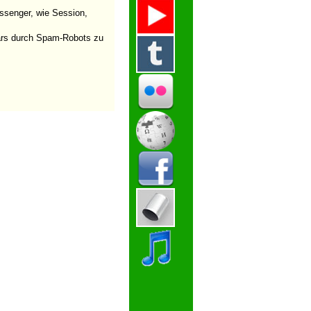
ssenger, wie Session,
ulars durch Spam-Robots zu