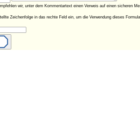
empfehlen wir, unter dem Kommentartext einen Verweis auf einen sicheren Me
estellte Zeichenfolge in das rechte Feld ein, um die Verwendung dieses Form