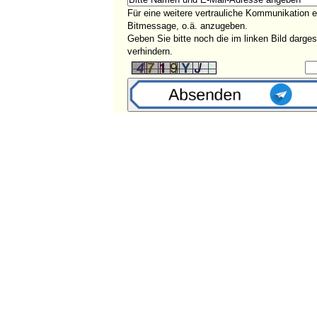
Für eine weitere vertrauliche Kommunikation 
Bitmessage, o.ä. anzugeben.
Geben Sie bitte noch die im linken Bild darg
verhindern.