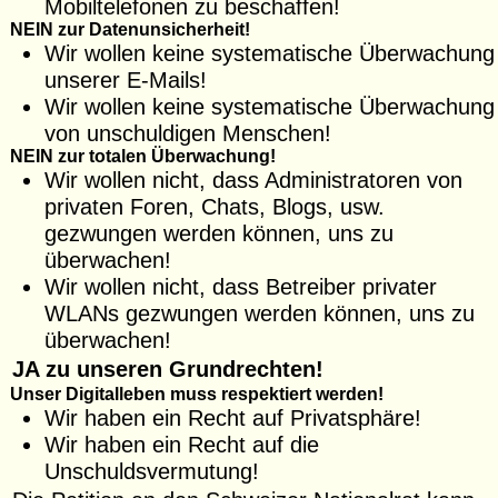
Mobiltelefonen zu beschaffen!
NEIN zur Datenunsicherheit!
Wir wollen keine
systematische Überwachung
unserer E-Mails!
Wir wollen keine
systematische Überwachung
von unschuldigen Menschen!
NEIN zur totalen Überwachung!
Wir wollen nicht
, dass Administratoren von
privaten Foren, Chats, Blogs, usw.
gezwungen werden können, uns zu
überwachen!
Wir wollen nicht
, dass Betreiber privater
WLANs gezwungen werden können, uns zu
überwachen!
JA zu unseren Grundrechten!
Unser Digitalleben muss respektiert werden!
Wir haben ein Recht
auf Privatsphäre!
Wir haben ein Recht
auf die
Unschuldsvermutung!