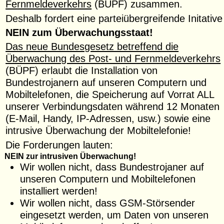
Fernmeldeverkehrs
(BÜPF) zusammen.
Deshalb fordert eine parteiübergreifende Initative
NEIN zum Überwachungsstaat!
Das neue Bundesgesetz betreffend die
Überwachung des Post- und Fernmeldeverkehrs
(BÜPF) erlaubt die Installation von
Bundestrojanern auf unseren Computern und
Mobiltelefonen, die Speicherung auf Vorrat ALL
unserer Verbindungsdaten während 12 Monaten
(E-Mail, Handy, IP-Adressen, usw.) sowie eine
intrusive Überwachung der Mobiltelefonie!
Die Forderungen lauten:
NEIN zur intrusiven Überwachung!
Wir wollen nicht
, dass Bundestrojaner auf
unseren Computern und Mobiltelefonen
installiert werden!
Wir wollen nicht
, dass GSM-Störsender
eingesetzt werden, um Daten von unseren