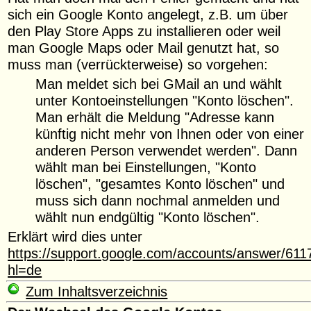
sich ein Google Konto angelegt, z.B. um über
den Play Store Apps zu installieren oder weil
man Google Maps oder Mail genutzt hat, so
muss man (verrückterweise) so vorgehen:
Man meldet sich bei GMail an und wählt
unter Kontoeinstellungen "Konto löschen".
Man erhält die Meldung "Adresse kann
künftig nicht mehr von Ihnen oder von einer
anderen Person verwendet werden". Dann
wählt man bei Einstellungen, "Konto
löschen", "gesamtes Konto löschen" und
muss sich dann nochmal anmelden und
wählt nun endgültig "Konto löschen".
Erklärt wird dies unter
https://support.google.com/accounts/answer/611
hl=de
Zum Inhaltsverzeichnis