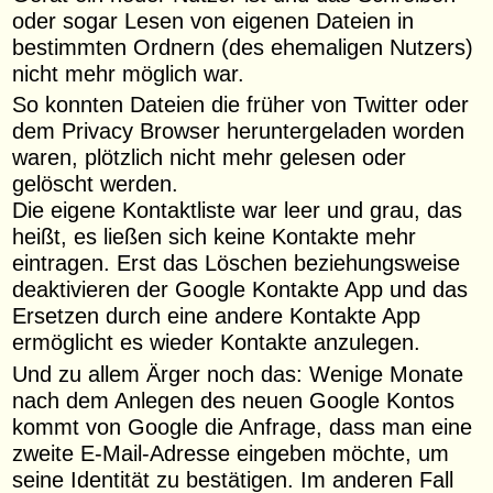
oder sogar Lesen von eigenen Dateien in
bestimmten Ordnern (des ehemaligen Nutzers)
nicht mehr möglich war.
So konnten Dateien die früher von Twitter oder
dem Privacy Browser heruntergeladen worden
waren, plötzlich nicht mehr gelesen oder
gelöscht werden.
Die eigene Kontaktliste war leer und grau, das
heißt, es ließen sich keine Kontakte mehr
eintragen. Erst das Löschen beziehungsweise
deaktivieren der Google Kontakte App und das
Ersetzen durch eine andere Kontakte App
ermöglicht es wieder Kontakte anzulegen.
Und zu allem Ärger noch das: Wenige Monate
nach dem Anlegen des neuen Google Kontos
kommt von Google die Anfrage, dass man eine
zweite E-Mail-Adresse eingeben möchte, um
seine Identität zu bestätigen. Im anderen Fall