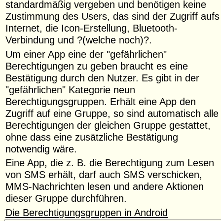
standardmäßig vergeben und benötigen keine
Zustimmung des Users, das sind der Zugriff aufs
Internet, die Icon-Erstellung, Bluetooth-
Verbindung und ?(welche noch)?.
Um einer App eine der "gefährlichen"
Berechtigungen zu geben braucht es eine
Bestätigung durch den Nutzer. Es gibt in der
"gefährlichen" Kategorie neun
Berechtigungsgruppen. Erhält eine App den
Zugriff auf eine Gruppe, so sind automatisch alle
Berechtigungen der gleichen Gruppe gestattet,
ohne dass eine zusätzliche Bestätigung
notwendig wäre.
Eine App, die z. B. die Berechtigung zum Lesen
von SMS erhält, darf auch SMS verschicken,
MMS-Nachrichten lesen und andere Aktionen
dieser Gruppe durchführen.
Die Berechtigungsgruppen in Android