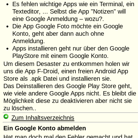
Es fehlen wichtige Apps wie ein Terminal, ein
Texteditor, ... Selbst die App "Notizen" will
eine Google Anmeldung – wozu?.
Die App Google Foto möchte ein Google
Konto, geht aber dann auch ohne
Anmeldung.
Apps installieren geht nur über den Google
PlayStore mit einem Google Konto.
Um diesem Desaster zu entkommen holen wir
uns die App F-Droid, einen freien Android App
Store als .apk Datei und installieren sie.
Das Deinstallieren des Google Play Store geht,
wie viele andere Google Apps nicht. Es bleibt die
Möglichkeit diese zu deaktivieren aber nicht sie
zu löschen..
Zum Inhaltsverzeichnis
Ein Google Konto abmelden
Hat man doch mal den Fehler gemacht und hat