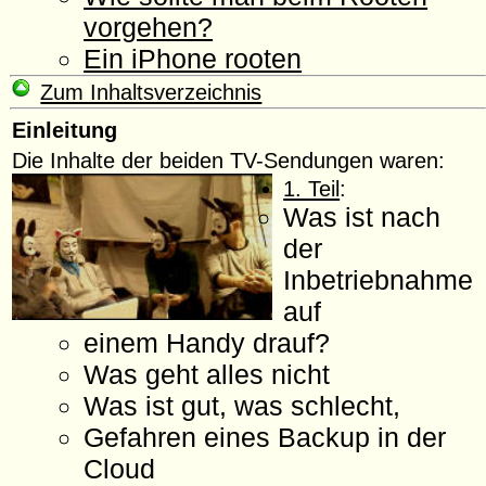
vorgehen?
Ein iPhone rooten
Zum Inhaltsverzeichnis
Einleitung
Die Inhalte der beiden TV-Sendungen waren:
1. Teil
:
Was ist nach
der
Inbetriebnahme
auf
einem Handy drauf?
Was geht alles nicht
Was ist gut, was schlecht,
Gefahren eines Backup in der
Cloud