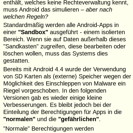
enthält, welches keine Rechteverwaltung kennt,
muss Android das simulieren –
aber nach
welchen Regeln?
Standardmäßig werden alle Android-Apps in
einer
"Sandbox"
ausgeführt - einem isolierten
Bereich. Wenn sie auf Daten außerhalb dieses
"Sandkasten" zugreifen, diese bearbeiten oder
löschen wollen, muss das Systems dies
gestatten.
Bereits mit Android 4.4 wurde der Verwendung
von SD Karten als (externe) Speicher wegen der
Möglichkeit des Einschleppen von Malware ein
Riegel vorgeschoben. In den folgenden
Versionen gab es wieder einige kleine
Verbesserungen. Es bleibt jedoch bei der
Einteilung der Berechtigungen für Apps in die
"normalen"
und die
"gefährlichen"
.
"Normale" Berechtigungen werden