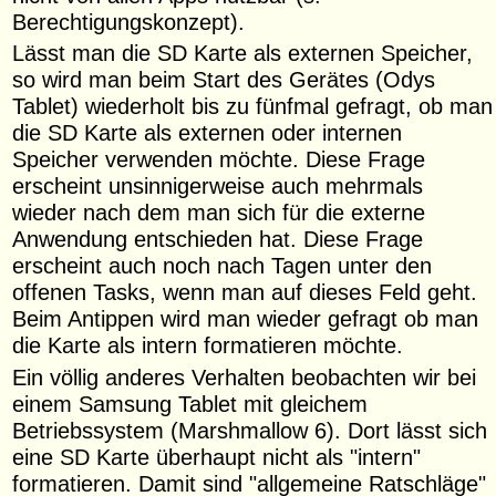
Berechtigungskonzept).
Lässt man die SD Karte als externen Speicher,
so wird man beim Start des Gerätes (Odys
Tablet) wiederholt bis zu fünfmal gefragt, ob man
die SD Karte als externen oder internen
Speicher verwenden möchte. Diese Frage
erscheint unsinnigerweise auch mehrmals
wieder nach dem man sich für die externe
Anwendung entschieden hat. Diese Frage
erscheint auch noch nach Tagen unter den
offenen Tasks, wenn man auf dieses Feld geht.
Beim Antippen wird man wieder gefragt ob man
die Karte als intern formatieren möchte.
Ein völlig anderes Verhalten beobachten wir bei
einem Samsung Tablet mit gleichem
Betriebssystem (Marshmallow 6). Dort lässt sich
eine SD Karte überhaupt nicht als "intern"
formatieren. Damit sind "allgemeine Ratschläge"