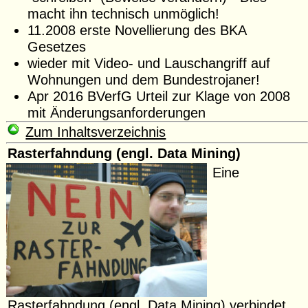
macht ihn technisch unmöglich!
11.2008 erste Novellierung des BKA
Gesetzes
wieder mit Video- und Lauschangriff auf
Wohnungen und dem Bundestrojaner!
Apr 2016 BVerfG Urteil zur Klage von 2008
mit Änderungsanforderungen
Zum Inhaltsverzeichnis
Rasterfahndung (engl. Data Mining)
Eine
Rasterfahndung (engl. Data Mining) verbindet