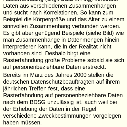
Daten aus verschiedenen Zusammenhängen
und sucht nach Korrelationen. So kann zum
Beispiel die Körpergröße und das Alter zu einem
sinnvollen Zusammenhang verbunden werden.
Es gibt aber genügend Beispiele (siehe Bild) wie
man Zusammenhänge in Datenmengen hinein
interpretieren kann, die in der Realität nicht
vorhanden sind. Deshalb birgt eine
Rasterfahndung große Probleme sobald sie sich
auf personenbeziehbare Daten erstreckt.
Bereits im März des Jahres 2000 stellen die
deutschen Datenschutzbeauftragten auf ihrem
jährlichen Treffen fest, dass eine
Rasterfahndung auf personenbeziehbare Daten
nach dem BDSG unzulässig ist, auch weil bei
der Erhebung der Daten in der Regel
verschiedene Zweckbestimmungen vorgelegen
haben müssen.