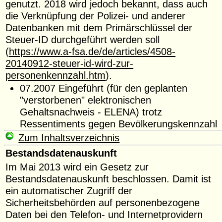
genutzt. 2018 wird jedoch bekannt, dass auch
die Verknüpfung der Polizei- und anderer
Datenbanken mit dem Primärschlüssel der
Steuer-ID durchgeführt werden soll
(
https://www.a-fsa.de/de/articles/4508-
20140912-steuer-id-wird-zur-
personenkennzahl.htm
).
07.2007 Eingeführt (für den geplanten
"verstorbenen" elektronischen
Gehaltsnachweis - ELENA) trotz
Ressentiments gegen Bevölkerungskennzahl
Zum Inhaltsverzeichnis
Bestandsdatenauskunft
Im Mai 2013 wird ein Gesetz zur
Bestandsdatenauskunft beschlossen. Damit ist
ein automatischer Zugriff der
Sicherheitsbehörden auf personenbezogene
Daten bei den Telefon- und Internetprovidern