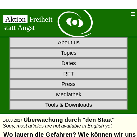
Aktion
Freiheit
statt Angst
About us
Topics
Dates
RFT
Press
Mediathek
Tools & Downloads
Überwachung durch "den Staat"
14.03.2017
Sorry, most articles are not available in English yet
Wo lauern die Gefahren? Wie können wir uns