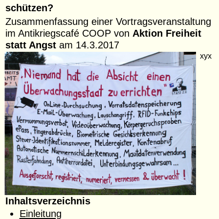
schützen?
Zusammenfassung einer Vortragsveranstaltung
im Antikriegscafé COOP von
Aktion Freiheit
statt Angst
am 14.3.2017
xyx
Inhaltsverzeichnis
Einleitung