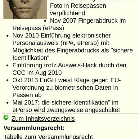
Foto in Reisepässen
verpflichtend
Nov 2007 Fingerabdruck im
Reisepass (ePass)
Nov 2010 Einführung elektronischer
Personalausweis (nPA, ePerso) mit
Möglichkeit des Fingerabdrucks als "sichere
Identifikation"
Einführung trotz Ausweis-Hack durch den
CCC im Aug 2010
Okt 2013 EuGH weist Klage gegen EU-
Verordnung zu biometrischen Daten in
Pässen ab
Mai 2017: die sichere Identifikation" im
ePerso wird zwangsweise angeschaltet
Zum Inhaltsverzeichnis
Versammlungsrecht:
Tabelle zum Versammlungsrecht