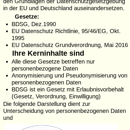
den Grundlagen der Datenschutzgesetzgebung
in der EU und Deutschland auseinandersetzen.
Gesetze:
BDSG, Dez.1990
EU Datenschutz Richtlinie, 95/46/EG, Okt.
1995
EU Datenschutz Grundverordnung, Mai 2016
Ihre Kerninhalte sind
Alle diese Gesetze betreffen nur
personenbezogene Daten
Anonymisierung und Pseudonymisierung von
personenbezogenen Daten
BDSG ist ein Gesetz mit Erlaubnisvorbehalt
(Gesetz, Verordnung, Einwilligung)
Die folgende Darstellung dient zur
Unterscheidung von personenbezogenen Daten
und