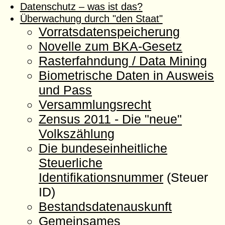
Datenschutz – was ist das?
Überwachung durch "den Staat"
Vorratsdatenspeicherung
Novelle zum BKA-Gesetz
Rasterfahndung / Data Mining
Biometrische Daten in Ausweis
und Pass
Versammlungsrecht
Zensus 2011 - Die "neue"
Volkszählung
Die bundeseinheitliche
Steuerliche
Identifikationsnummer
(Steuer
ID)
Bestandsdatenauskunft
Gemeinsames