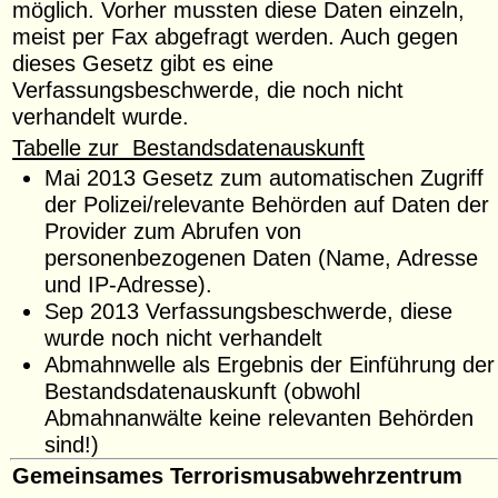
möglich. Vorher mussten diese Daten einzeln,
meist per Fax abgefragt werden. Auch gegen
dieses Gesetz gibt es eine
Verfassungsbeschwerde, die noch nicht
verhandelt wurde.
Tabelle zur Bestandsdatenauskunft
Mai 2013 Gesetz zum automatischen Zugriff
der Polizei/relevante Behörden auf Daten der
Provider zum Abrufen von
personenbezogenen Daten (Name, Adresse
und IP-Adresse).
Sep 2013 Verfassungsbeschwerde, diese
wurde noch nicht verhandelt
Abmahnwelle als Ergebnis der Einführung der
Bestandsdatenauskunft (obwohl
Abmahnanwälte keine relevanten Behörden
sind!)
Gemeinsames Terrorismusabwehrzentrum