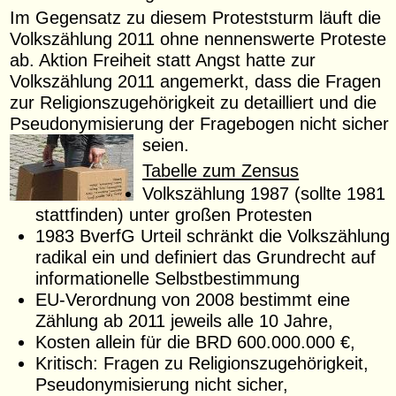
Im Gegensatz zu diesem Proteststurm läuft die
Volkszählung 2011 ohne nennenswerte Proteste
ab. Aktion Freiheit statt Angst hatte zur
Volkszählung 2011 angemerkt, dass die Fragen
zur Religionszugehörigkeit zu detailliert und die
Pseudonymisierung der Fragebogen nicht sicher
seien.
Tabelle zum Zensus
Volkszählung 1987 (sollte 1981
stattfinden) unter großen Protesten
1983 BverfG Urteil schränkt die Volkszählung
radikal ein und definiert das Grundrecht auf
informationelle Selbstbestimmung
EU-Verordnung von 2008 bestimmt eine
Zählung ab 2011 jeweils alle 10 Jahre,
Kosten allein für die BRD 600.000.000 €,
Kritisch: Fragen zu Religionszugehörigkeit,
Pseudonymisierung nicht sicher,