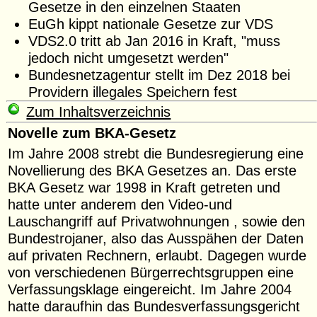
Gesetze in den einzelnen Staaten
EuGh kippt nationale Gesetze zur VDS
VDS2.0 tritt ab Jan 2016 in Kraft, "muss
jedoch nicht umgesetzt werden"
Bundesnetzagentur stellt im Dez 2018 bei
Providern illegales Speichern fest
Zum Inhaltsverzeichnis
Novelle zum BKA-Gesetz
Im Jahre 2008 strebt die Bundesregierung eine
Novellierung des BKA Gesetzes an. Das erste
BKA Gesetz war 1998 in Kraft getreten und
hatte unter anderem den Video-und
Lauschangriff auf Privatwohnungen , sowie den
Bundestrojaner, also das Ausspähen der Daten
auf privaten Rechnern, erlaubt. Dagegen wurde
von verschiedenen Bürgerrechtsgruppen eine
Verfassungsklage eingereicht. Im Jahre 2004
hatte daraufhin das Bundesverfassungsgericht