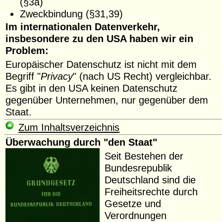
(§3a)
Zweckbindung (§31,39)
Im internationalen Datenverkehr,
insbesondere zu den USA haben wir ein
Problem:
Europäischer Datenschutz ist nicht mit dem
Begriff "
Privacy
" (nach US Recht) vergleichbar.
Es gibt in den USA keinen Datenschutz
gegenüber Unternehmen, nur gegenüber dem
Staat.
Zum Inhaltsverzeichnis
Überwachung durch "den Staat"
Seit Bestehen der
Bundesrepublik
Deutschland sind die
Freiheitsrechte durch
Gesetze und
Verordnungen