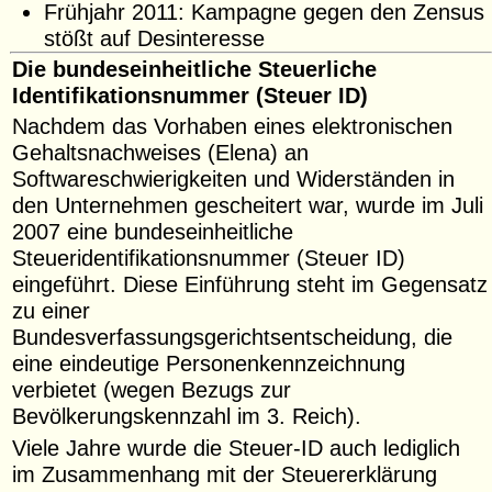
Frühjahr 2011: Kampagne gegen den Zensus
stößt auf Desinteresse
Die bundeseinheitliche Steuerliche
Identifikationsnummer (Steuer ID)
Nachdem das Vorhaben eines elektronischen
Gehaltsnachweises (Elena) an
Softwareschwierigkeiten und Widerständen in
den Unternehmen gescheitert war, wurde im Juli
2007 eine bundeseinheitliche
Steueridentifikationsnummer (Steuer ID)
eingeführt. Diese Einführung steht im Gegensatz
zu einer
Bundesverfassungsgerichtsentscheidung, die
eine eindeutige Personenkennzeichnung
verbietet (wegen Bezugs zur
Bevölkerungskennzahl im 3. Reich).
Viele Jahre wurde die Steuer-ID auch lediglich
im Zusammenhang mit der Steuererklärung