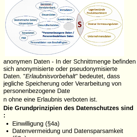
anonymen Daten - In der Schnittmenge befinden
sich anonymisierte oder pseudonymisierte
Daten. "
Erlaubnisvorbehalt
" bedeutet, dass
jegliche Speicherung oder Verarbeitung von
personenbezogene Date
n ohne eine Erlaubnis verboten ist.
Die Grundprinzipien des Datenschutzes sind
:
Einwilligung (§4a)
Datenvermeidung und Datensparsamkeit