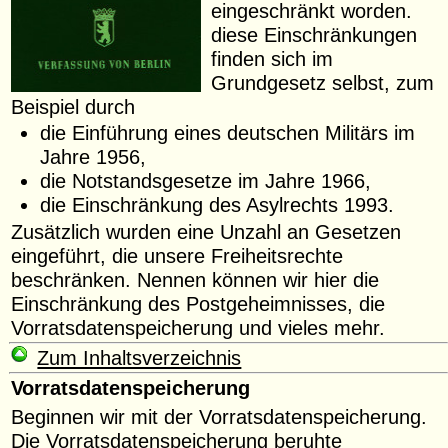
eingeschränkt worden.
diese Einschränkungen
finden sich im
Grundgesetz selbst, zum
Beispiel durch
die Einführung eines deutschen Militärs im
Jahre 1956,
die Notstandsgesetze im Jahre 1966,
die Einschränkung des Asylrechts 1993.
Zusätzlich wurden eine Unzahl an Gesetzen
eingeführt, die unsere Freiheitsrechte
beschränken. Nennen können wir hier die
Einschränkung des Postgeheimnisses, die
Vorratsdatenspeicherung und vieles mehr.
Zum Inhaltsverzeichnis
Vorratsdatenspeicherung
Beginnen wir mit der Vorratsdatenspeicherung.
Die Vorratsdatenspeicherung beruhte