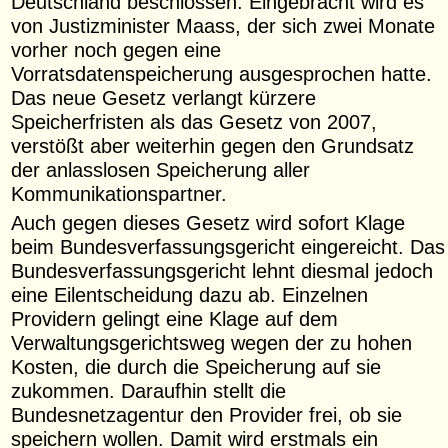
Deutschland beschlossen. Eingebracht wird es
von Justizminister Maass, der sich zwei Monate
vorher noch gegen eine
Vorratsdatenspeicherung ausgesprochen hatte.
Das neue Gesetz verlangt kürzere
Speicherfristen als das Gesetz von 2007,
verstößt aber weiterhin gegen den Grundsatz
der anlasslosen Speicherung aller
Kommunikationspartner.
Auch gegen dieses Gesetz wird sofort Klage
beim Bundesverfassungsgericht eingereicht. Das
Bundesverfassungsgericht lehnt diesmal jedoch
eine Eilentscheidung dazu ab. Einzelnen
Providern gelingt eine Klage auf dem
Verwaltungsgerichtsweg wegen der zu hohen
Kosten, die durch die Speicherung auf sie
zukommen. Daraufhin stellt die
Bundesnetzagentur den Provider frei, ob sie
speichern wollen. Damit wird erstmals ein