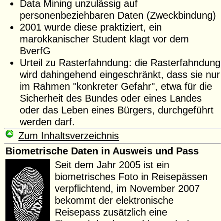
Data Mining unzulässig auf
personenbeziehbaren Daten (Zweckbindung)
2001 wurde diese praktiziert, ein
marokkanischer Student klagt vor dem
BverfG
Urteil zu Rasterfahndung: die Rasterfahndung
wird dahingehend eingeschränkt, dass sie nur
im Rahmen "konkreter Gefahr", etwa für die
Sicherheit des Bundes oder eines Landes
oder das Leben eines Bürgers, durchgeführt
werden darf.
Zum Inhaltsverzeichnis
Biometrische Daten in Ausweis und Pass
Seit dem Jahr 2005 ist ein
biometrisches Foto in Reisepässen
verpflichtend, im November 2007
bekommt der elektronische
Reisepass zusätzlich eine