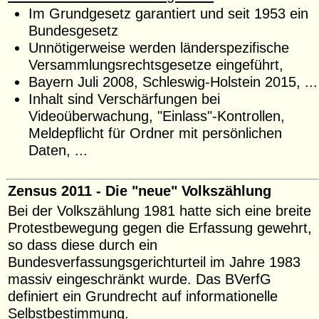
Im Grundgesetz garantiert und seit 1953 ein
Bundesgesetz
Unnötigerweise werden länderspezifische
Versammlungsrechtsgesetze eingeführt,
Bayern Juli 2008, Schleswig-Holstein 2015, ...
Inhalt sind Verschärfungen bei
Videoüberwachung, "Einlass"-Kontrollen,
Meldepflicht für Ordner mit persönlichen
Daten, ...
Zensus 2011 - Die "neue" Volkszählung
Bei der Volkszählung 1981 hatte sich eine breite
Protestbewegung gegen die Erfassung gewehrt,
so dass diese durch ein
Bundesverfassungsgerichturteil im Jahre 1983
massiv eingeschränkt wurde. Das BVerfG
definiert ein Grundrecht auf informationelle
Selbstbestimmung.