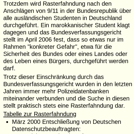
Trotzdem wird Rasterfahndung nach den
Anschlägen von 9/11 in der Bundesrepublik über
alle ausländischen Studenten in Deutschland
durchgeführt. Ein marokkanischer Student klagt
dagegen und das Bundesverfassungsgericht
stellt im April 2006 fest, dass so etwas nur im
Rahmen "konkreter Gefahr", etwa für die
Sicherheit des Bundes oder eines Landes oder
des Leben eines Bürgers, durchgeführt werden
darf.
Trotz dieser Einschränkung durch das
Bundesverfassungsgericht wurden in den letzten
Jahren immer mehr Polizeidatenbanken
miteinander verbunden und die Suche in diesen
stellt praktisch stets eine Rasterfahndung dar.
Tabelle zur Rasterfahndung
März 2000 Entschließung von Deutschen
Datenschutzbeauftragten: