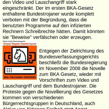
den Video und Lauschangriff stark
eingeschränkt. Der im ersten BKA-Gesetz
enthaltene Bundestrojaner wurde komplett
verboten mit der Begründung, dass die
benutzten Programme auf den infizierten
Rechnern Schreibrechte hätten. Damit könnten
sie "Beweise" verfälschen oder erzeugen.
Entgegen der Zielrichtung des
Bundesverfassungsgerichts
beschließt die Bundesregierung
im November 2008 die Novelle
zum BKA Gesetz, wieder mit
Vorschriften zum Video und
Lauschangriff und dem Bundestrojaner. Die
Proteste gegen die Novellierung des Gesetzes
kommen von verschiedenen
Bürgerrechtsgruppen in Deutschland, auch