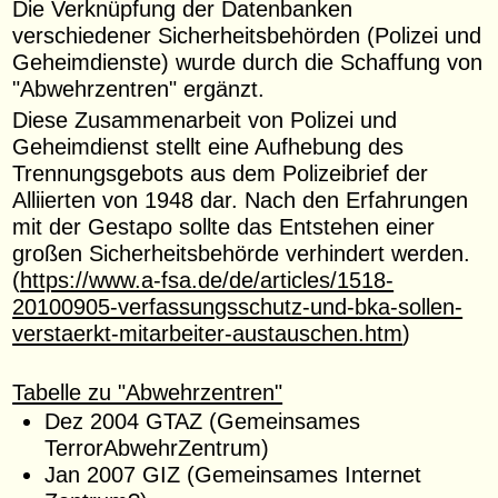
Die Verknüpfung der Datenbanken
verschiedener Sicherheitsbehörden (Polizei und
Geheimdienste) wurde durch die Schaffung von
"Abwehrzentren" ergänzt.
Diese Zusammenarbeit von Polizei und
Geheimdienst stellt eine Aufhebung des
Trennungsgebots aus dem Polizeibrief der
Alliierten von 1948 dar. Nach den Erfahrungen
mit der Gestapo sollte das Entstehen einer
großen Sicherheitsbehörde verhindert werden.
(
https://www.a-fsa.de/de/articles/1518-
20100905-verfassungsschutz-und-bka-sollen-
verstaerkt-mitarbeiter-austauschen.htm
)
Tabelle zu "Abwehrzentren"
Dez 2004 GTAZ (Gemeinsames
TerrorAbwehrZentrum)
Jan 2007 GIZ (Gemeinsames Internet