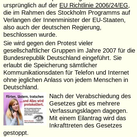
ursprünglich auf der
EU Richtlinie 2006/24/EG
,
die im Rahmen des Stockholm Programms auf
Verlangen der Innenminister der EU-Staaten,
also auch der deutschen Regierung,
beschlossen wurde.
Sie wird gegen den Protest vieler
gesellschaftlicher Gruppen im Jahre 2007 für die
Bundesrepublik Deutschland eingeführt. Sie
erlaubt die Speicherung sämtlicher
Kommunikationsdaten für Telefon und Internet
ohne jeglichen Anlass von jedem Menschen in
Deutschland.
Nach der Verabschiedung des
Gesetzes gibt es mehrere
Verfassungsklagen dagegen.
Mit einem Eilantrag wird das
Inkrafttreten des Gesetzes
gestoppt.