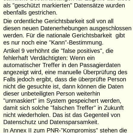
als "geschützt markierten" Datensätze wurden
ebenfalls gestrichen.
Die ordentliche Gerichtsbarkeit soll von all
diesen neuen Datenerhebungen ausgeschlossen
werden. Für die nationale Gerichtsbarkeit gibt
es nur noch eine "Kann"-Bestimmung.
Artikel 9 verhöhnt die "false positives", die
fehlerhaft Verdächtigten: Wenn ein
automatischer Treffer in den Passagierdaten
angezeigt wird, eine manuelle Überprüfung des
Falls jedoch ergibt, dass die überprüfte Person
nicht die gesuchte ist, dann können die Daten
dieser unbeteiligten Person weiter­hin
"unmaskiert" im System gespeichert werden,
damit sich solche "falschen Treffer" in Zukunft
nicht wiederholen. Das ist das Gegenteil von
Datenschutz und Datensparsamkeit.
In Annex II zum PNR-"Kompromiss" stehen die