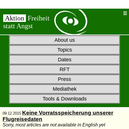
Aktion
Freiheit
statt Angst
About us
Topics
Dates
RFT
Press
Mediathek
Tools & Downloads
Keine Vorratsspeicherung unserer
09.12.2015
Flugreisedaten
Sorry, most articles are not available in English yet