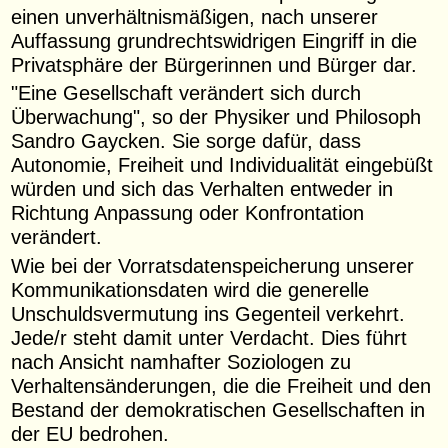
einen unverhältnismäßigen, nach unserer
Auffassung grundrechtswidrigen Eingriff in die
Privatsphäre der Bürgerinnen und Bürger dar.
"Eine Gesellschaft verändert sich durch
Überwachung", so der Physiker und Philosoph
Sandro Gaycken. Sie sorge dafür, dass
Autonomie, Freiheit und Individualität eingebüßt
würden und sich das Verhalten entweder in
Richtung Anpassung oder Konfrontation
verändert.
Wie bei der Vorratsdatenspeicherung unserer
Kommunikationsdaten wird die generelle
Unschulds­vermutung ins Gegenteil verkehrt.
Jede/r steht damit unter Verdacht. Dies führt
nach Ansicht nam­hafter Soziologen zu
Verhaltensänderungen, die die Freiheit und den
Bestand der demokratischen Gesellschaften in
der EU bedrohen.