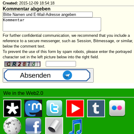
Created:
2015-12-09 18:54:18
Kommentar abgeben
For further confidential communication, we recommend that you include a
reference to a secure messenger, such as Session, Bitmessage, or similar,
below the comment text.
To prevent the use of this form by spam robots, please enter the portrayed
character set in the left picture below into the right field.
We in the Web2.0