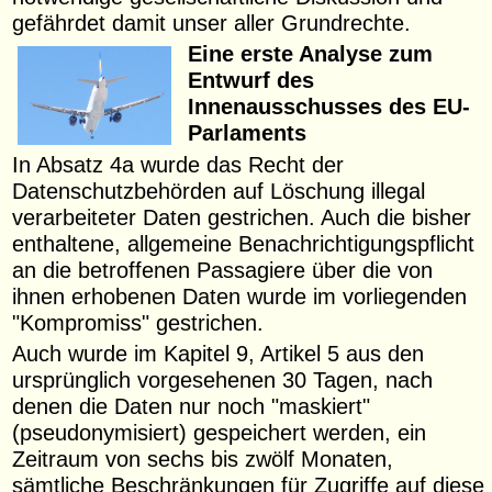
gefährdet damit unser aller Grundrechte.
Eine erste Analyse zum
Entwurf des
Innenausschusses des EU-
Parlaments
In Absatz 4a wurde das Recht der
Datenschutzbehörden auf Löschung illegal
verarbeiteter Daten gestrichen. Auch die bisher
enthaltene, allgemeine Benachrichtigungspflicht
an die betroffenen Passagiere über die von
ihnen erhobenen Daten wurde im vorliegenden
"Kompromiss" gestrichen.
Auch wurde im Kapitel 9, Artikel 5 aus den
ursprünglich vorgesehenen 30 Tagen, nach
denen die Daten nur noch "maskiert"
(pseudonymisiert) gespeichert werden, ein
Zeitraum von sechs bis zwölf Monaten,
sämtliche Beschränkungen für Zugriffe auf diese