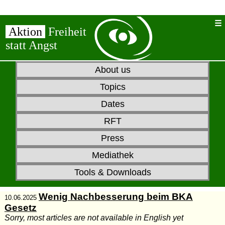
Aktion
Freiheit
statt Angst
About us
Topics
Dates
RFT
Press
Mediathek
Tools & Downloads
Wenig Nachbesserung beim BKA
10.06.2025
Gesetz
Sorry, most articles are not available in English yet