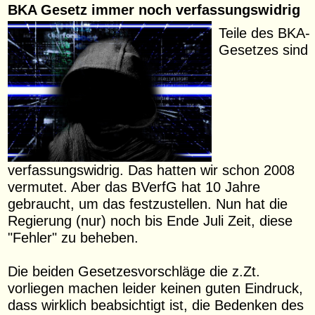
BKA Gesetz immer noch verfassungswidrig
Teile des BKA-
Gesetzes sind
verfassungswidrig. Das hatten wir schon 2008
vermutet. Aber das BVerfG hat 10 Jahre
gebraucht, um das festzustellen. Nun hat die
Regierung (nur) noch bis Ende Juli Zeit, diese
"Fehler" zu beheben.
Die beiden Gesetzesvorschläge die z.Zt.
vorliegen machen leider keinen guten Eindruck,
dass wirklich beabsichtigt ist, die Bedenken des