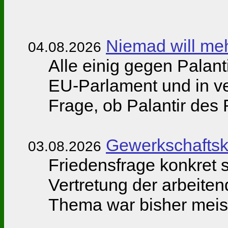
Niemad will meh
04.08.2026
Alle einig gegen Palant
EU-Parlament und in v
Frage, ob Palantir des
Gewerkschaftsk
03.08.2026
Friedensfrage konkret s
Vertretung der arbeite
Thema war bisher meist