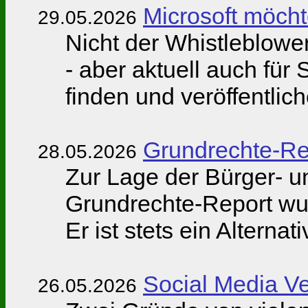
Microsoft möcht
29.05.2026
Nicht der Whistleblower 
- aber aktuell auch für
finden und veröffentlic
Grundrechte-Re
28.05.2026
Zur Lage der Bürger- 
Grundrechte-Report wurd
Er ist stets ein Alternati
Social Media Ve
26.05.2026