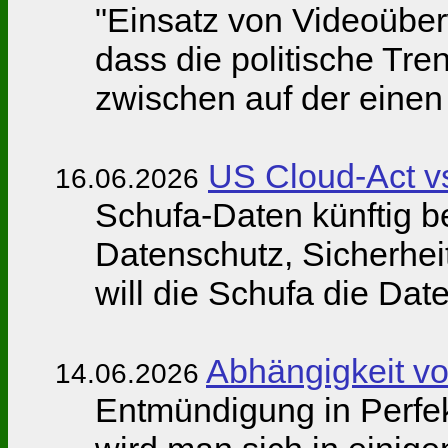
"Einsatz von Videoübe
dass die politische Tre
zwischen auf der eine
US Cloud-Act 
16.06.2026
Schufa-Daten künftig 
Datenschutz, Sicherheit
will die Schufa die Dat
Abhängigkeit vo
14.06.2026
Entmündigung in Perfek