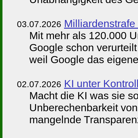
Milliardenstrafe
03.07.2026
Mit mehr als 120.000 Un
Google schon verurteilt
weil Google das eigen
KI unter Kontrol
02.07.2026
Macht die KI was sie sol
Unberechenbarkeit von 
mangelnde Transparenz 