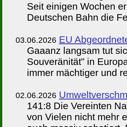
Seit einigen Wochen er
Deutschen Bahn die Feh
EU Abgeordnete
03.06.2026
Gaaanz langsam tut sic
Souveränität" in Europ
immer mächtiger und re
Umweltverschmut
02.06.2026
141:8 Die Vereinten Na
von Vielen nicht mehr