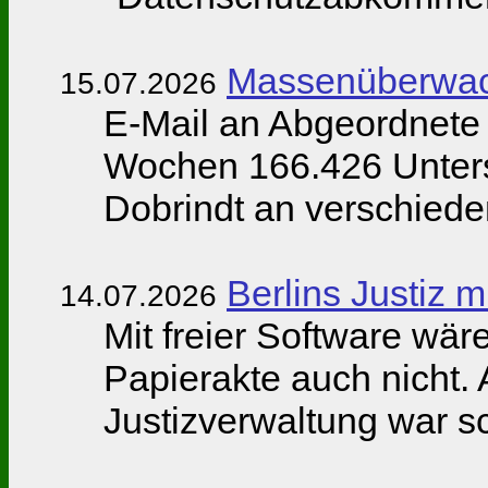
Massenüberwac
15.07.2026
E-Mail an Abgeordnete 
Wochen 166.426 Untersc
Dobrindt an verschied
Berlins Justiz 
14.07.2026
Mit freier Software wäre
Papierakte auch nicht. 
Justizverwaltung war s