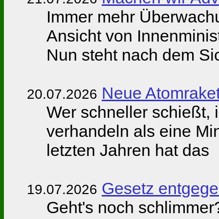
Immer mehr Überwachu
Ansicht von Innenmini
Nun steht nach dem Sic
Neue Atomraket
20.07.2026
Wer schneller schießt, 
verhandeln als eine Mi
letzten Jahren hat das
Gesetz entgeg
19.07.2026
Geht's noch schlimmer?