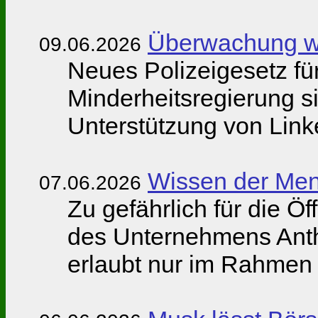
Überwachung wi
09.06.2026
Neues Polizeigesetz f
Minderheitsregierung si
Unterstützung von Lin
Wissen der Men
07.06.2026
Zu gefährlich für die Öf
des Unternehmens Anthr
erlaubt nur im Rahmen e