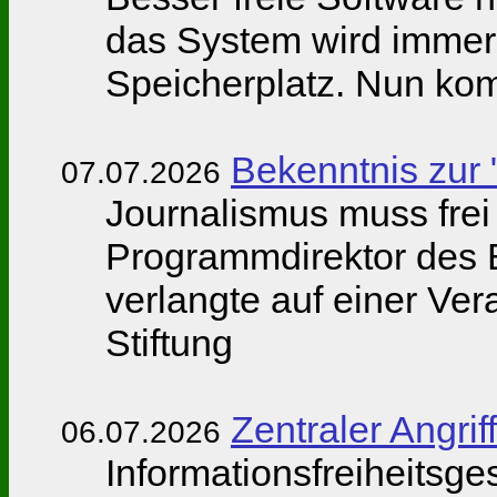
das System wird immer
Speicherplatz. Nun kom
Bekenntnis zur 
07.07.2026
Journalismus muss frei
Programmdirektor des 
verlangte auf einer V
Stiftung
Zentraler Angriff
06.07.2026
Informationsfreiheitsge