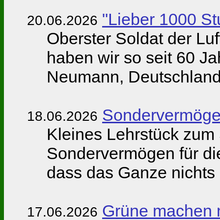
"Lieber 1000 St
20.06.2026
Oberster Soldat der Lu
haben wir so seit 60 Ja
Neumann, Deutschlands 
Sondervermöge
18.06.2026
Kleines Lehrstück zum
Sondervermögen für die
dass das Ganze nichts 
Grüne machen m
17.06.2026