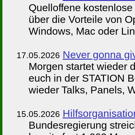
Quelloffene kostenlose 
über die Vorteile von 
Windows, Mac oder Linu
Never gonna gi
17.05.2026
Morgen startet wieder 
euch in der STATION Be
wieder Talks, Panels, 
Hilfsorganisati
15.05.2026
Bundesregierung streic