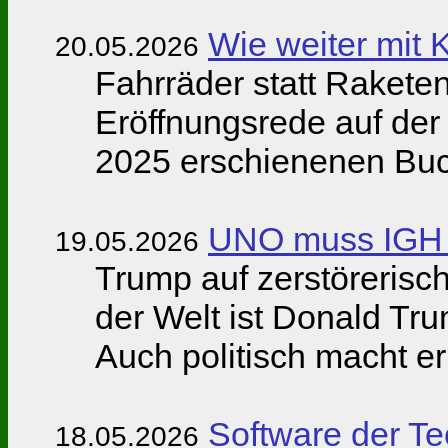
Wie weiter mit 
20.05.2026
Fahrräder statt Raketen 
Eröffnungsrede auf der 
2025 erschienenen Buch
UNO muss IGH U
19.05.2026
Trump auf zerstörerisch
der Welt ist Donald Tr
Auch politisch macht er
Software der Te
18.05.2026